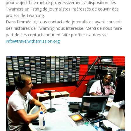
pour objectif de mettre progressivement à disposition des
Twamers un listing de journalistes intéressés de couvrir des
projets de Twaming.
Dans l’immédiat, tous contacts de journalistes ayant couvert
des histoires de Twaming nous intéresse. Merci de nous faire
part de ces contacts pour en faire profiter d’autres via
info@travelwithamission.org
.