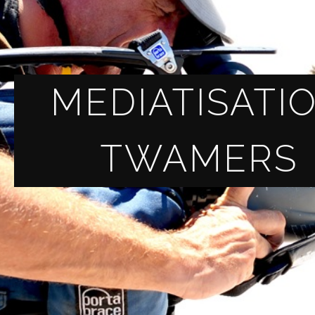
MEDIATISATI
TWAMERS