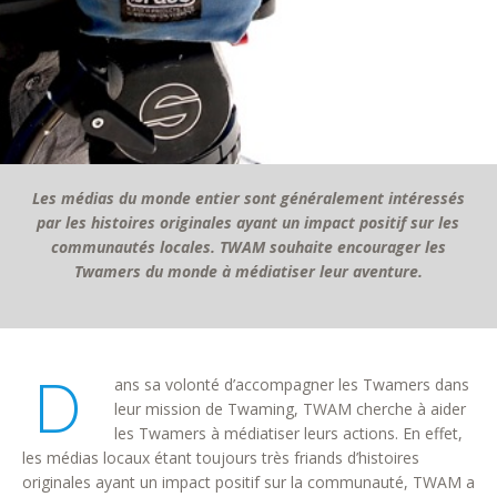
Les médias du monde entier sont généralement intéressés
par les histoires originales ayant un impact positif sur les
communautés locales. TWAM souhaite encourager les
Twamers du monde à médiatiser leur aventure.
D
ans sa volonté d’accompagner les Twamers dans
leur mission de Twaming, TWAM cherche à aider
les Twamers à médiatiser leurs actions. En effet,
les médias locaux étant toujours très friands d’histoires
originales ayant un impact positif sur la communauté, TWAM a